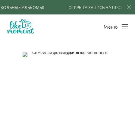
КОЛЬНЫЕ АЛЬБОМЫ!
ОТКРЫТА ЗАПИСЬ НА ШКОЛЬНЫЕ
Меню