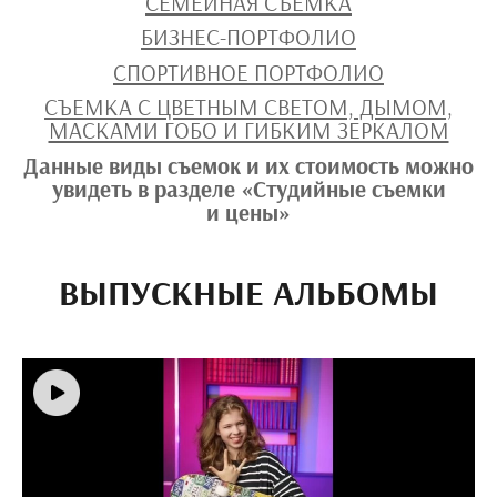
СЕМЕЙНАЯ СЪЕМКА
БИЗНЕС-ПОРТФОЛИО
СПОРТИВНОЕ ПОРТФОЛИО
СЪЕМКА С ЦВЕТНЫМ СВЕТОМ, ДЫМОМ,
МАСКАМИ ГОБО И ГИБКИМ ЗЕРКАЛОМ
Данные виды съемок и их стоимость можно
увидеть в разделе «Студийные съемки
и цены»
ВЫПУСКНЫЕ АЛЬБОМЫ