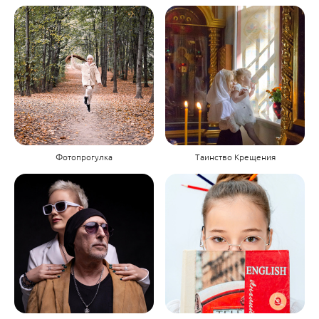
Фотопрогулка
Таинство Крещения