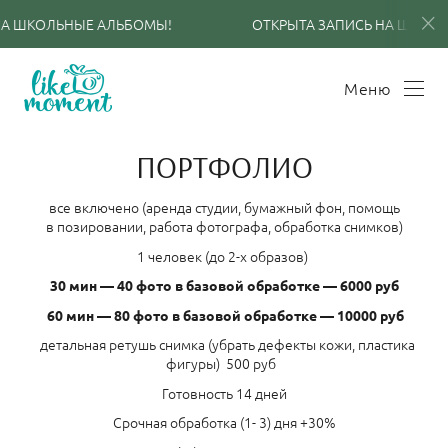
 ШКОЛЬНЫЕ АЛЬБОМЫ!
ОТКРЫТА ЗАПИСЬ НА ШКОЛЬН
Меню
ПОРТФОЛИО
все включено (аренда студии, бумажный фон, помощь
в позировании, работа фотографа, обработка снимков)
1 человек (до 2-х образов)
30 мин — 40 фото в базовой обработке — 6000 руб
60 мин — 80 фото в базовой обработке — 10000 руб
детальная ретушь снимка (убрать дефекты кожи, пластика
фигуры) 500 руб
Готовность 14 дней
Срочная обработка (1- 3) дня +30%