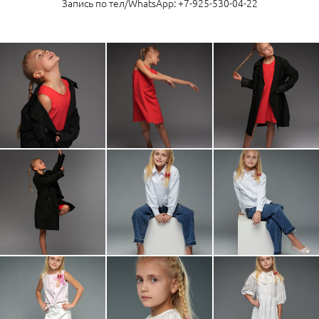
Запись по тел/WhatsApp: +7-925-530-04-22