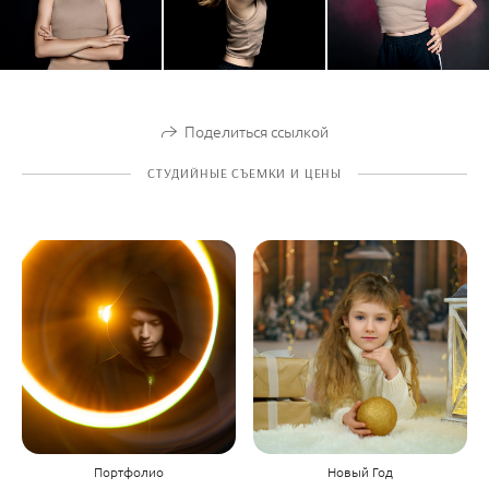
Поделиться ссылкой
СТУДИЙНЫЕ СЪЕМКИ И ЦЕНЫ
Портфолио
Новый Год