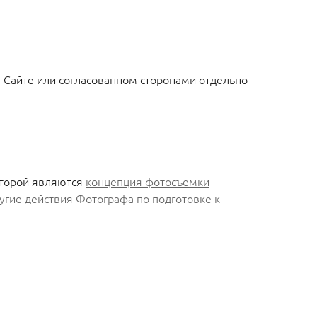
 Сайте или согласованном сторонами отдельно
оторой являются
концепция фотосъемки
угие действия Фотографа по подготовке к