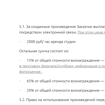
5.1. За созданные произведения Заказчик выпл
посредством электронной связи.
При этом цена
· 2000 руб/ час аренда студии
Остальная сумма состоит из:
· 15% от общей стоимости вознаграждения — це
в текстовом формате/мудборд, информация о по
фотосъемке.
· 65% от общей стоимости вознаграждения — 
· 20% от общей стоимости вознаграждения — ц
5.2. Право на использование произведений пере