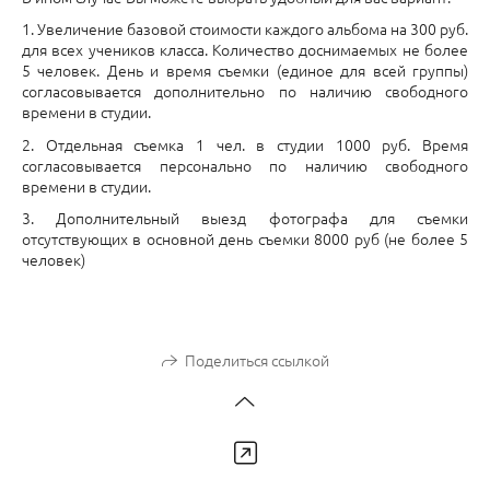
1. Увеличение базовой стоимости каждого альбома на 300 руб.
для всех учеников класса. Количество доснимаемых не более
5 человек. День и время съемки (единое для всей группы)
согласовывается дополнительно по наличию свободного
времени в студии.
2. Отдельная съемка 1 чел. в студии 1000 руб. Время
согласовывается персонально по наличию свободного
времени в студии.
3. Дополнительный выезд фотографа для съемки
отсутствующих в основной день съемки 8000 руб (не более 5
человек)
Поделиться ссылкой