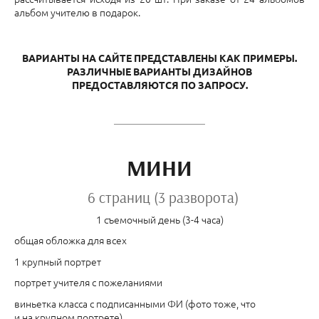
альбом учителю в подарок.
ВАРИАНТЫ НА САЙТЕ ПРЕДСТАВЛЕНЫ КАК ПРИМЕРЫ.
РАЗЛИЧНЫЕ ВАРИАНТЫ ДИЗАЙНОВ
ПРЕДОСТАВЛЯЮТСЯ ПО ЗАПРОСУ.
МИНИ
6 страниц (3 разворота)
1 съемочный день (3-4 часа)
общая обложка для всех
1 крупный портрет
портрет учителя с пожеланиями
виньетка класса с подписанными ФИ (фото тоже, что
и на крупном портрете)